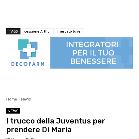
TAGS
cessione Arthur
mercato Juve