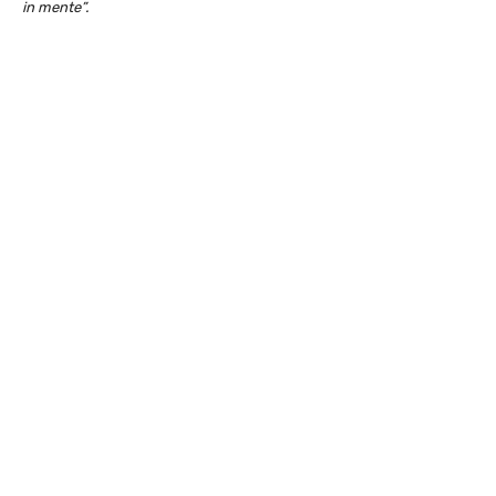
in mente”.