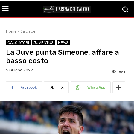
Home
Calciatori
CALCIATORI
JUVENTUS
NEWS
La Juve punta Simeone, affare a
basso costo
5 Giugno 2022
1851
Facebook
X
WhatsApp