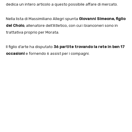
dedica un intero articolo a questo possibile affare di mercato.
Nella lista di Massimiliano Allegri spunta
Giovanni Simeone, figlio
del Cholo
, allenatore dell’Atletico, con cui i bianconeri sono in
trattativa proprio per Morata.
Il figlio d’arte ha disputato
36 partite trovando la rete in ben 17
occasioni
e fornendo 6 assist per i compagni.