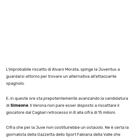
L’improbabile riscatto di Alvaro Morata, spinge la Juventus a
guardarsi attorno per trovare un alternativa all’attaccante
spagnolo.
E, in queste ore sta prepotentemente avanzando la candidatura
di
Simeone
. Il Verona non pare esser disposto a riscattare il
giocatore dal Cagliari retrocesso in B alla cifra di 15 milioni.
Cifra che per la Juve non costituirebbe un ostacolo. Ne è certa la
giornalista della Gazzetta dello Sport Fabiana della Valle che