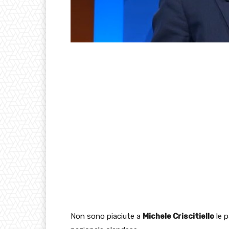
Non sono piaciute a
Michele Criscitiello
le p