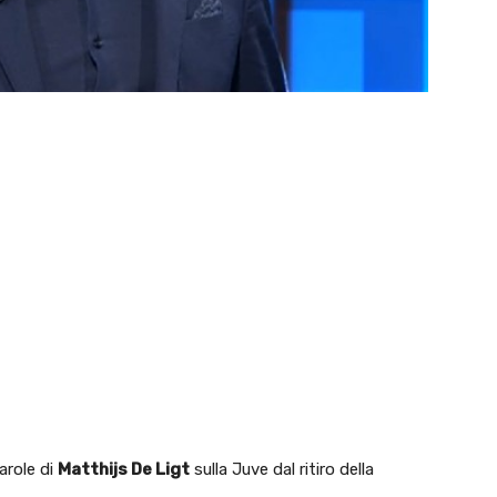
arole di
Matthijs De Ligt
sulla Juve dal ritiro della