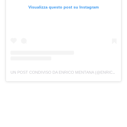
Visualizza questo post su Instagram
UN POST CONDIVISO DA ENRICO MENTANA (@ENRICOMENTANA)