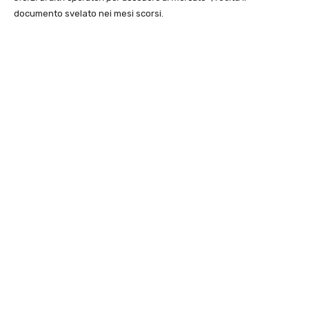
documento svelato nei mesi scorsi.