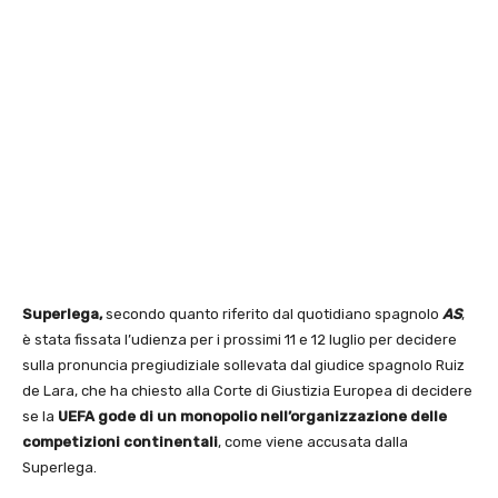
Superlega,
secondo quanto riferito dal quotidiano spagnolo
AS
,
è stata fissata l’udienza per i prossimi 11 e 12 luglio per decidere
sulla pronuncia pregiudiziale sollevata dal giudice spagnolo Ruiz
de Lara, che ha chiesto alla Corte di Giustizia Europea di decidere
se la
UEFA gode di un monopolio nell’organizzazione delle
competizioni continentali
, come viene accusata dalla
Superlega.