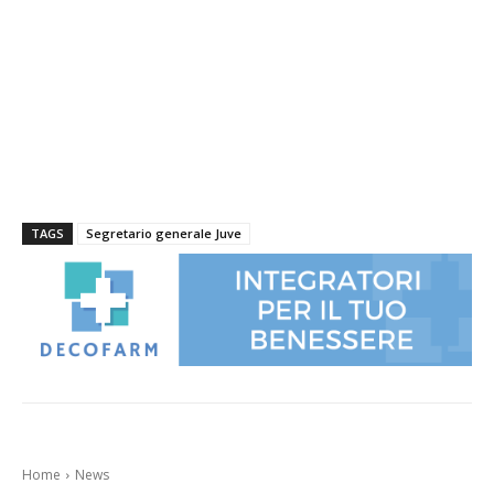
TAGS
Segretario generale Juve