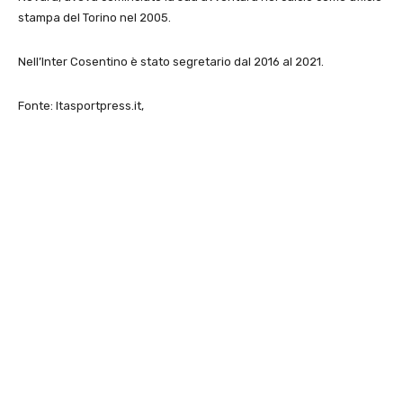
stampa del Torino nel 2005.
Nell’Inter Cosentino è stato segretario dal 2016 al 2021.
Fonte: Itasportpress.it,