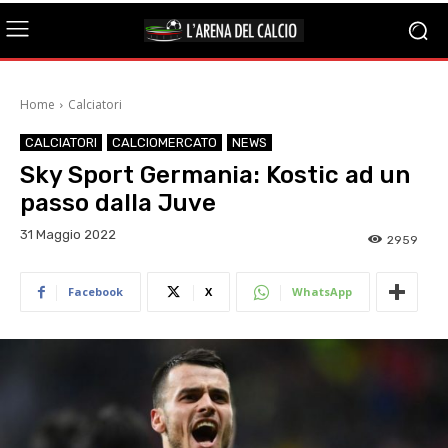
Home
Calciatori
CALCIATORI
CALCIOMERCATO
NEWS
Sky Sport Germania: Kostic ad un
passo dalla Juve
31 Maggio 2022
2959
Facebook
X
WhatsApp