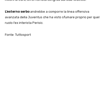
L’esterno serbo
andrebbe a comporre la linea offensiva
avanzata della Juventus che ha visto sfumare proprio per quel
ruolo l’ex interista Perisic.
Fonte: Tuttosport