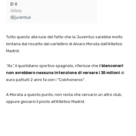
Tutto questo alla luce del fatto che la Juventus sarebbe molto
lontana dal riscatto del cartellino di Alvaro Morata dall’Atletico
Madrid.
“As”,
il quotidiano sportivo spagnolo, riferisce che
i bianconeri
non avrebbero nessuna intenzione di versare i 35 milioni
di
euro pattuiti 2 anni fa con i “Colchoneros”.
A Morata a questo punto, non resta che cercarsi un altro club,
oppure giocarsi il posto all’Atletico Madrid.