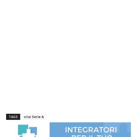
TAGS
crisi Serie A