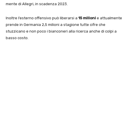
mente di Allegri, in scadenza 2023.
Inoltre l’esterno offensivo può liberarsi a
15 milioni
e attualmente
prende in Germania 2,5 milioni a stagione tutte cifre che
stuzzicano e non poco i bianconeri alla ricerca anche di colpi a
basso costo.