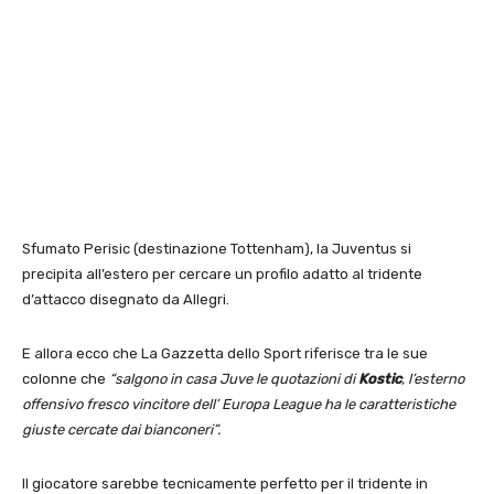
Sfumato Perisic (destinazione Tottenham), la Juventus si
precipita all’estero per cercare un profilo adatto al tridente
d’attacco disegnato da Allegri.
E allora ecco che La Gazzetta dello Sport riferisce tra le sue
colonne che
“salgono in casa Juve le quotazioni di
Kostic
, l’esterno
offensivo fresco vincitore dell’ Europa League ha le caratteristiche
giuste cercate dai bianconeri”.
Il giocatore sarebbe tecnicamente perfetto per il tridente in