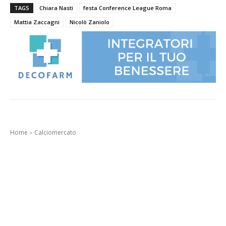
TAGS
Chiara Nasti
festa Conference League Roma
Mattia Zaccagni
Nicolò Zaniolo