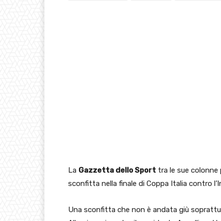
La
Gazzetta dello Sport
tra le sue colonne 
sconfitta nella finale di Coppa Italia contro l’I
Una sconfitta che non è andata giù soprattu