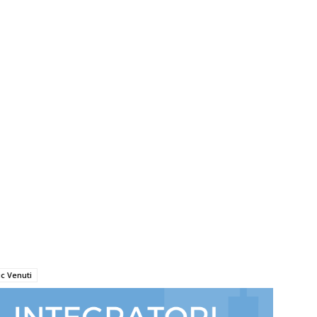
ic Venuti