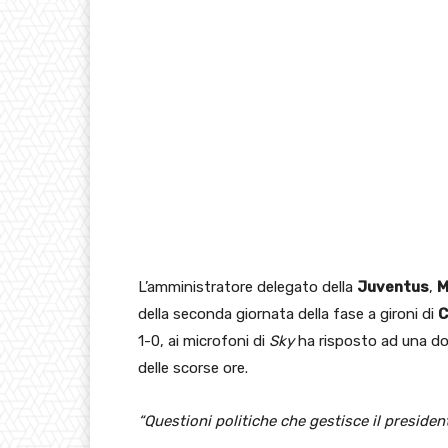
L’amministratore delegato della
Juventus
,
M
della seconda giornata della fase a gironi di
C
1-0, ai microfoni di
Sky
ha risposto ad una d
delle scorse ore.
“Questioni politiche che gestisce il presiden