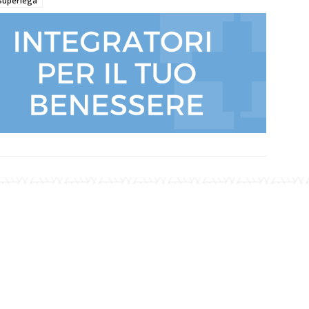
Superlega