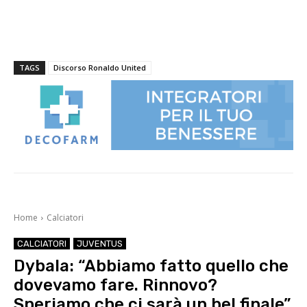
TAGS
Discorso Ronaldo United