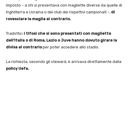
imposto – a chi si presentava con magliette diverse da quelle di
Inghilterra e Ucraina o dei club dei rispettivi campionati -,
di
rovesciare la maglia al contrario.
Tradotto
: i tifosi che si sono presentati con magliette
dell’Italia o di Roma, Lazio o Juve hanno dovuto girare la
divisa al contrario
per poter accedere allo stadio.
La richiesta, secondo gli steward, è arrivava direttamente dalla
policy Uefa.