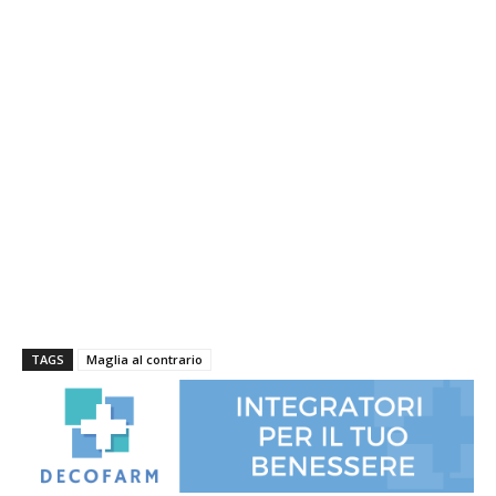
TAGS
Maglia al contrario