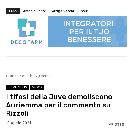
TAGS
Antonio Conte
Arrigo Sacchi
Inter