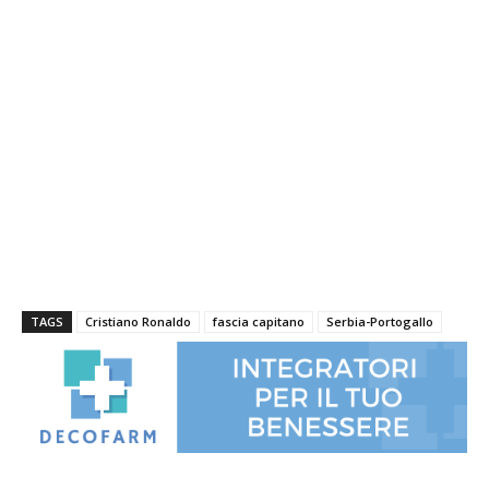
TAGS
Cristiano Ronaldo
fascia capitano
Serbia-Portogallo