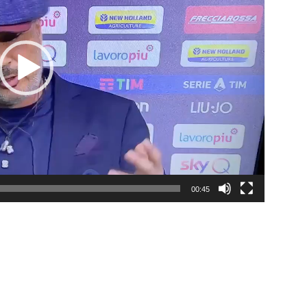
00:45