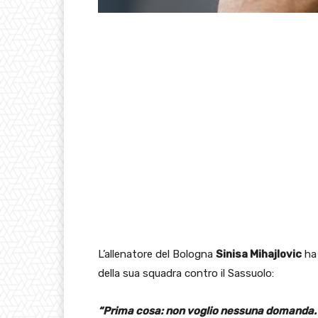
L’allenatore del Bologna
Sinisa Mihajlovic
ha 
della sua squadra contro il Sassuolo:
“Prima cosa: non voglio nessuna domanda.