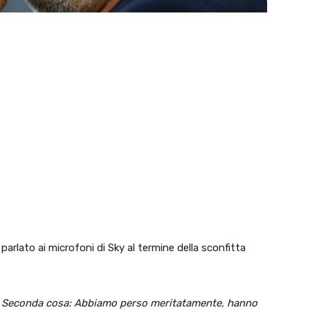
parlato ai microfoni di Sky al termine della sconfitta
Seconda cosa: Abbiamo perso meritatamente, hanno