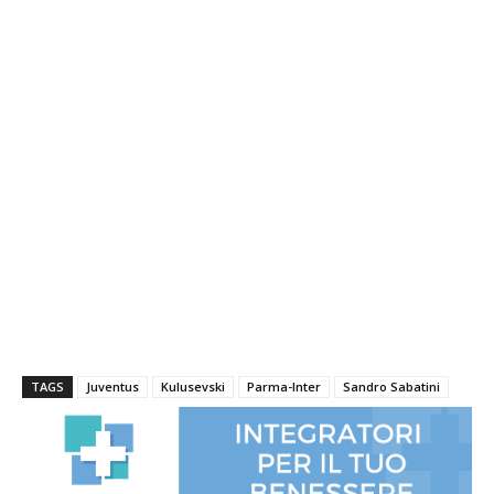
TAGS
Juventus
Kulusevski
Parma-Inter
Sandro Sabatini