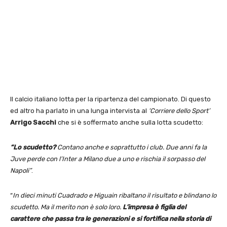
Il calcio italiano lotta per la ripartenza del campionato. Di questo
ed altro ha parlato in una lunga intervista al
‘Corriere dello Sport’
Arrigo Sacchi
che si è soffermato anche sulla lotta scudetto:
“Lo scudetto?
Contano anche e soprattutto i club. Due anni fa la
Juve perde con l’Inter a Milano due a uno e rischia il sorpasso del
Napoli”
.
“
In dieci minuti Cuadrado e Higuain ribaltano il risultato e blindano lo
scudetto. Ma il merito non è solo loro.
L’impresa è figlia del
carattere che passa tra le generazioni e si fortifica nella storia di