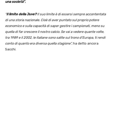
una società”.
“
Il limite della Juve?
Il suo limite è di essersi sempre accontentata
di una storia nazionale. Cioè di aver puntato sul proprio potere
economico e sulla capacità di saper gestire i campionati, meno su
quella di far crescere il nostro calcio. Se vai a vedere quante volte,
tra 1989 e il 2002, le italiane sono salite sul trono d’Europa, ti rendi
conto di quanto era diversa quella stagione”,
ha detto ancora
Sacchi.