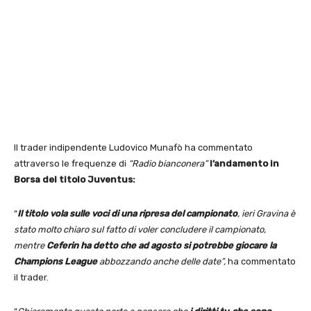
Il trader indipendente Ludovico Munafò ha commentato
attraverso le frequenze di
“Radio bianconera”
l’andamento in
Borsa del titolo Juventus:
“
Il titolo vola sulle voci di una ripresa del campionato
, ieri Gravina è
stato molto chiaro sul fatto di voler concludere il campionato,
mentre
Ceferin ha detto che ad agosto si potrebbe giocare la
Champions League
abbozzando anche delle date”,
ha commentato
il trader.