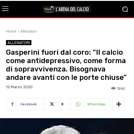
Home
Allenatori
ALLENATORI
Gasperini fuori dal coro: “Il calcio
come antidepressivo, come forma
di sopravvivenza. Bisognava
andare avanti con le porte chiuse”
12 Marzo 2020
1265
Facebook
X
WhatsApp