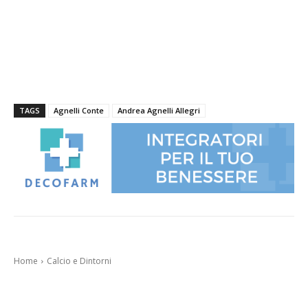
TAGS
Agnelli Conte
Andrea Agnelli Allegri