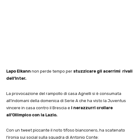
Lapo Elkann
non perde tempo per
stuzzicare gli acerrimi rivali
dell’Inter.
La provocazione del rampollo di casa Agnelli si è consumata
all’indomani della domenica di Serie A che ha visto la Juventus
vincere in casa contro il Brescia e
i nerazzurri crollare
all’Ollimpico con la Lazio.
Con un tweet piccante il noto tifoso bianconero, ha scatenato
l’ironia sui social sulla squadra di Antonio Conte: