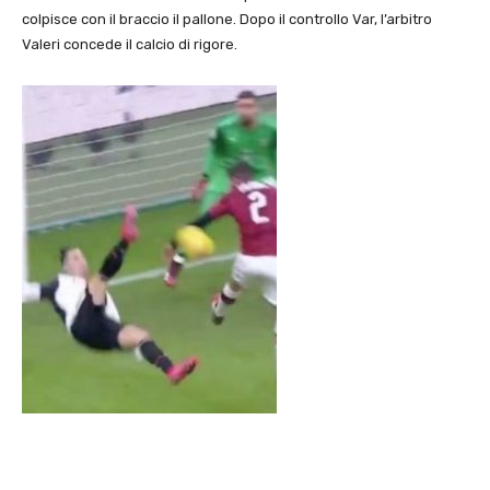
colpisce con il braccio il pallone. Dopo il controllo Var, l’arbitro
Valeri concede il calcio di rigore.