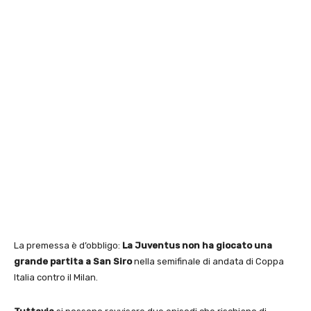
La premessa è d’obbligo:
La Juventus non ha giocato una
grande partita a San Siro
nella semifinale di andata di Coppa
Italia contro il Milan.