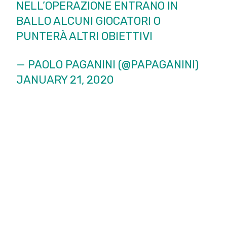
NELL’OPERAZIONE ENTRANO IN
BALLO ALCUNI GIOCATORI O
PUNTERÀ ALTRI OBIETTIVI
— PAOLO PAGANINI (@PAPAGANINI)
JANUARY 21, 2020