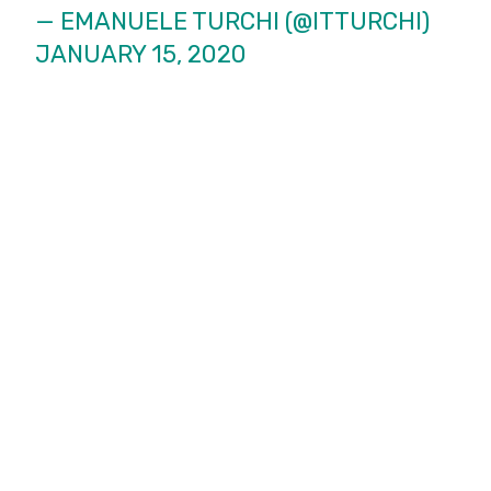
— EMANUELE TURCHI (@ITTURCHI)
JANUARY 15, 2020