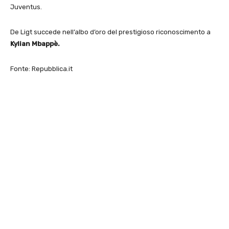
Juventus.
De Ligt succede nell’albo d’oro del prestigioso riconoscimento a
Kylian Mbappè.
Fonte: Repubblica.it