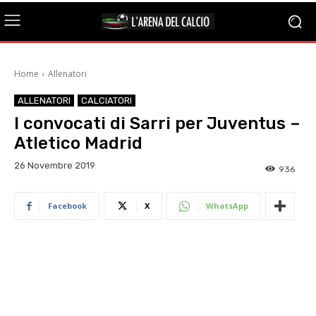
Home
Allenatori
ALLENATORI
CALCIATORI
I convocati di Sarri per Juventus –
Atletico Madrid
26 Novembre 2019
936
Facebook
X
WhatsApp