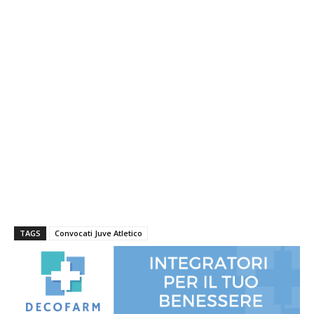
TAGS
Convocati Juve Atletico