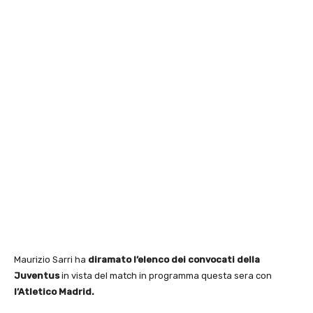
Maurizio Sarri ha
diramato l’elenco dei convocati della
Juventus
in vista del match in programma questa sera con
l’Atletico Madrid.