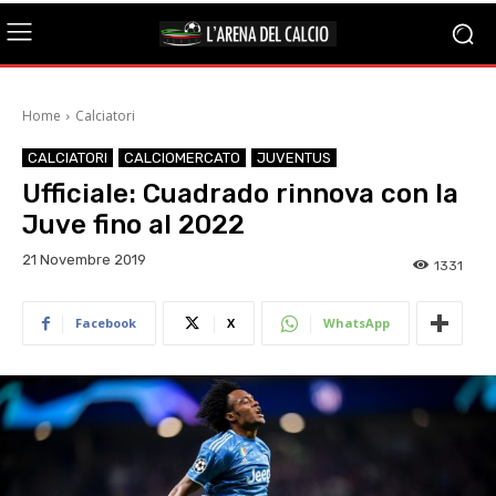
Home
Calciatori
CALCIATORI
CALCIOMERCATO
JUVENTUS
Ufficiale: Cuadrado rinnova con la
Juve fino al 2022
21 Novembre 2019
1331
Facebook
X
WhatsApp