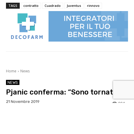
TAGS
contratto
Cuadrado
Juventus
rinnovo