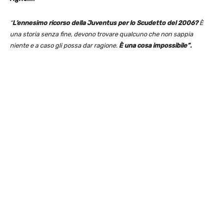
“
L’ennesimo ricorso della Juventus per lo Scudetto del 2006?
È
una storia senza fine, devono trovare qualcuno che non sappia
niente e a caso gli possa dar ragione.
È una cosa impossibile”
.