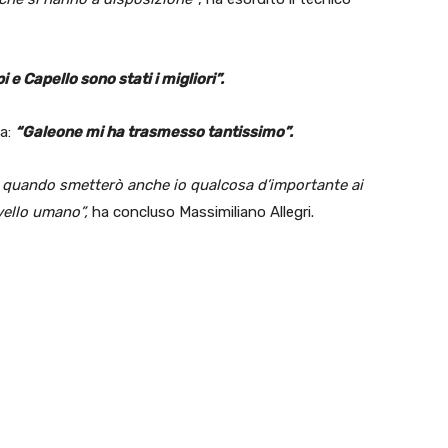
i e Capello sono stati i migliori”.
a:
“Galeone mi ha trasmesso tantissimo”.
o quando smetterò anche io qualcosa d’importante ai
ivello umano”,
ha concluso Massimiliano Allegri.