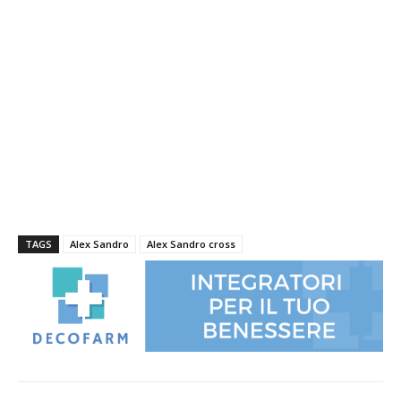
TAGS
Alex Sandro
Alex Sandro cross