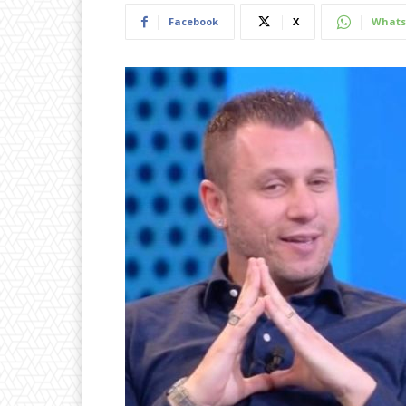
Facebook
X
Whats