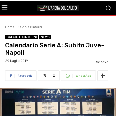
Home
Calcio e Dintorni
CALCIO E DINTORNI
NEWS
Calendario Serie A: Subito Juve-
Napoli
29 Luglio 2019
1396
Facebook
X
WhatsApp