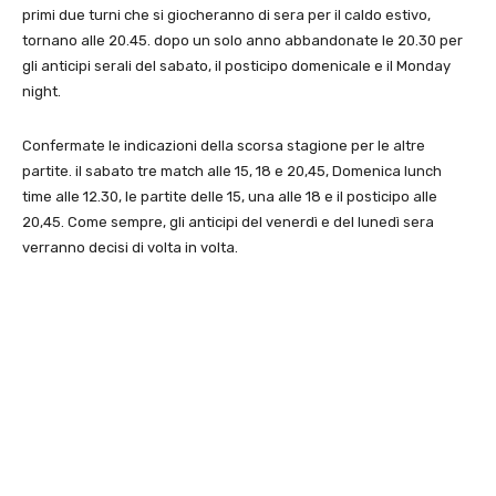
primi due turni che si giocheranno di sera per il caldo estivo,
tornano alle 20.45. dopo un solo anno abbandonate le 20.30 per
gli anticipi serali del sabato, il posticipo domenicale e il Monday
night.
Confermate le indicazioni della scorsa stagione per le altre
partite. il sabato tre match alle 15, 18 e 20,45, Domenica lunch
time alle 12.30, le partite delle 15, una alle 18 e il posticipo alle
20,45. Come sempre, gli anticipi del venerdì e del lunedì sera
verranno decisi di volta in volta.