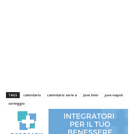
TAGS
calendario
calendario serie a
Juve Inter
juve-napoli
sorteggio