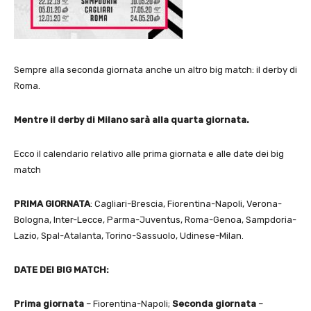
Sempre alla seconda giornata anche un altro big match: il derby di
Roma.
Mentre il derby di Milano sarà alla quarta giornata.
Ecco il calendario relativo alle prima giornata e alle date dei big
match
PRIMA GIORNATA
: Cagliari-Brescia, Fiorentina-Napoli, Verona-
Bologna, Inter-Lecce, Parma-Juventus, Roma-Genoa, Sampdoria-
Lazio, Spal-Atalanta, Torino-Sassuolo, Udinese-Milan.
DATE DEI BIG MATCH:
Prima giornata
– Fiorentina-Napoli;
Seconda giornata
–