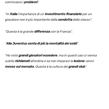
cominciano i
problemi
“.
“In
Italia
l’importanza di un
investimento
finanziario
per un
giocatore non è più importante della
condotta
dello stesso”.
“Questa è la grande
differenza
con la Francia”.
“
Alla Juventus conta di più la mentalità dei soldi
“.
“Ho visto
grandi giocatori eccedere
, ma in questi casi si veniva
subito
richiamati
all’ordine e se non imparavi la
lezione
venivi
messo sul mercato
. Questa è la cultura dei
grandi club
“.