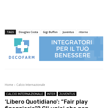
TAGS
Douglas Costa
Gigi Buffon
Juventus
ritorno