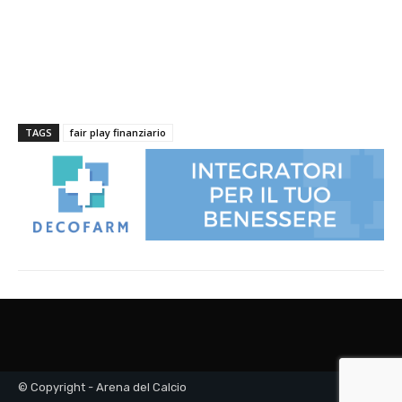
© Copyright - Arena del Calcio