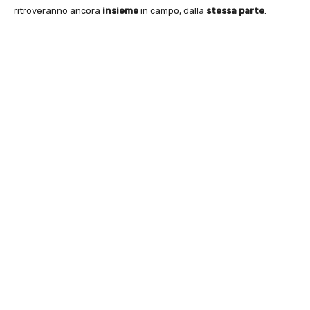
ritroveranno ancora
insieme
in campo, dalla
stessa parte
.