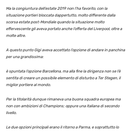
Ma la congiuntura dell’estate 2019 non l’ha favorito, con la
situazione portieri bloccata dappertutto, molto differente dalla
scorsa estate post-Mondiale quando la situazione molto
effervescente gli aveva portato anche l’offerta del Liverpool, oltre a
molte altre.
A questo punto Gigi aveva accettato l’opzione di andare in panchina
per una grandissima:
è spuntata l’opzione Barcellona, ma alla fine la dirigenza non se l’è
sentita di creare un possibile elemento di disturbo a Ter Stegen, il
miglior portiere al mondo.
Per la titolarità dunque rimaneva una buona squadra europea ma
non con ambizioni di Champions; oppure una italiana di secondo
livello.
Le due opzioni principali erano il ritorno a Parma, e soprattutto lo