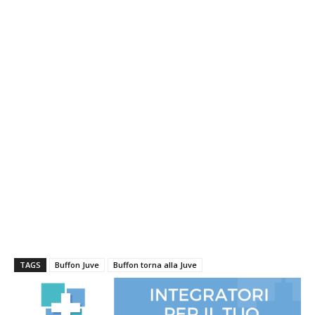
TAGS
Buffon Juve
Buffon torna alla Juve