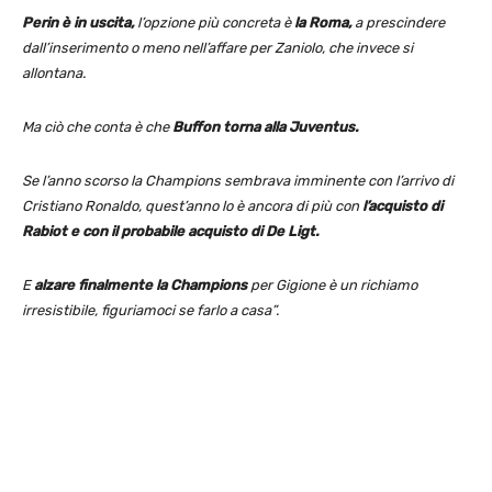
Perin è in uscita,
l’opzione più concreta è
la Roma,
a prescindere
dall’inserimento o meno nell’affare per Zaniolo, che invece si
allontana.
Ma ciò che conta è che
Buffon torna alla Juventus.
Se l’anno scorso la Champions sembrava imminente con l’arrivo di
Cristiano Ronaldo, quest’anno lo è ancora di più con
l’acquisto di
Rabiot e con il probabile acquisto di De Ligt.
E
alzare finalmente la Champions
per Gigione è un richiamo
irresistibile, figuriamoci se farlo a casa”.