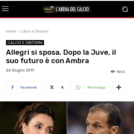
Home
Calcio e Dintorni
CALCIO E DINTORNI
Allegri si sposa. Dopo la Juve, il
suo futuro è con Ambra
26 Giugno 2019
1855
Facebook
X
WhatsApp