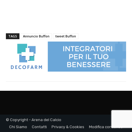
© Copyright - Arena del Calcio
Chi Siamo
Contatti
Privacy & Cookies
Modifica consenso