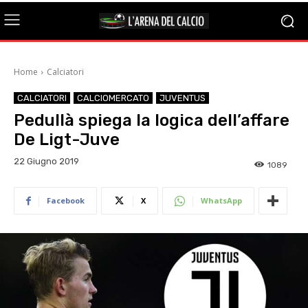
Home
Calciatori
CALCIATORI
CALCIOMERCATO
JUVENTUS
Pedullà spiega la logica dell’affare
De Ligt-Juve
22 Giugno 2019
1089
Facebook
X
WhatsApp