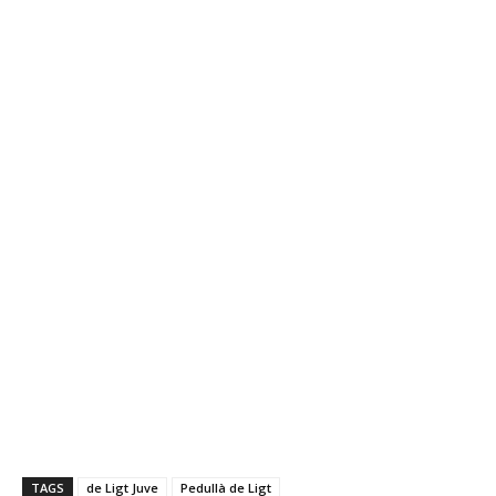
TAGS
de Ligt Juve
Pedullà de Ligt