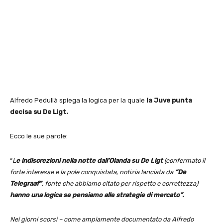
Alfredo Pedullà spiega la logica per la quale
la Juve punta
decisa su De Ligt.
Ecco le sue parole:
“
L
e indiscrezioni nella notte dall’Olanda su De Ligt
(confermato il
forte interesse e la pole conquistata, notizia lanciata da
“De
Telegraaf”
, fonte che abbiamo citato per rispetto e correttezza)
hanno una logica se pensiamo alle strategie di mercato”.
Nei giorni scorsi – come ampiamente documentato da Alfredo