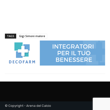
© Copyright - Arena del Calcio