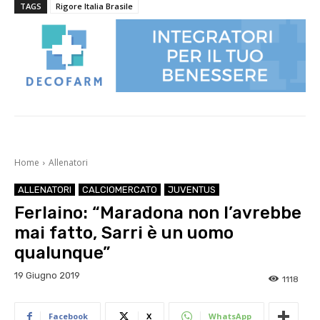
TAGS
Rigore Italia Brasile