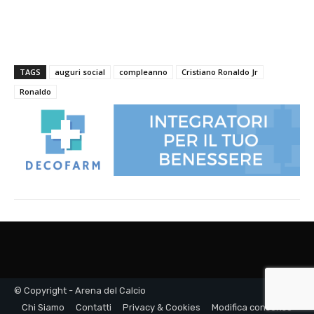
© Copyright - Arena del Calcio
Chi Siamo
Contatti
Privacy & Cookies
Modifica consenso