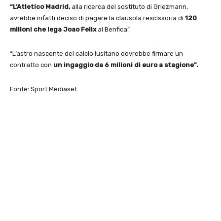
“L’Atletico Madrid,
alla ricerca del sostituto di Griezmann,
avrebbe infatti deciso di pagare la clausola rescissoria di
120
milioni che lega Joao Felix
al Benfica”.
“L’astro nascente del calcio lusitano dovrebbe firmare un
contratto con
un ingaggio da 6 milioni di euro a stagione”.
Fonte: Sport Mediaset