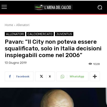
Home
Allenatori
ALLENATORI
CALCIOMERCATO
JUVENTUS
Pavan: “Il City non poteva essere
squalificato, solo in Italia decisioni
inspiegabili come nel 2006”
13 Giugno 2019
1028
Facebook
X
WhatsApp