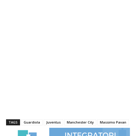
TAGS
Guardiola
Juventus
Manchester City
Massimo Pavan