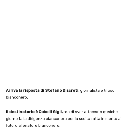
Arriva la risposta di Stefano Discreti
, giornalista e tifoso
bianconero.
Il destinatario è Cobolli Gigli,
reo di aver attaccato qualche
giorno fa la dirigenza bianconera per la scelta fatta in merito al
futuro allenatore bianconero.