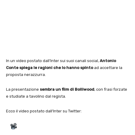
In un video postato dall’Inter sui suoi canali social,
Antonio
Conte spiega le ragioni che lo hanno spinto
ad accettare la
proposta nerazzurra.
La presentazione
sembra un film di Bolliwood
, con frasi forzate
e studiate a tavolino dal regista.
Ecco il video postato dall’Inter su Twitter: