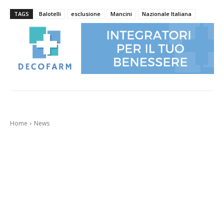
TAGS
Balotelli
esclusione
Mancini
Nazionale Italiana