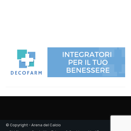
© Copyright - Arena del Calcio