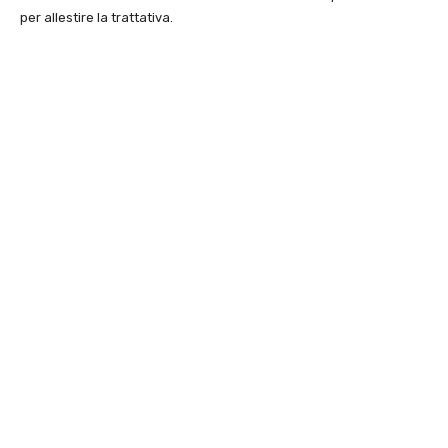
per allestire la trattativa.