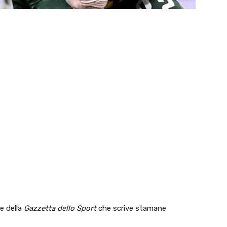
e della
Gazzetta dello Sport
che scrive stamane