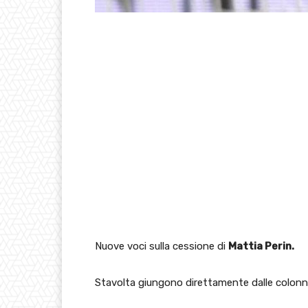
Nuove voci sulla cessione di
Mattia Perin.
Stavolta giungono direttamente dalle colonn