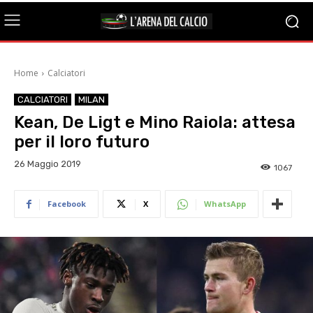
Home
Calciatori
CALCIATORI
MILAN
Kean, De Ligt e Mino Raiola: attesa
per il loro futuro
26 Maggio 2019
1067
Facebook
X
WhatsApp